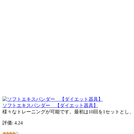
ソフトエキスパンダー 【ダイエット器具】
様々なトレーニングが可能です。最初は10回を1セットとし
評価: 4.24