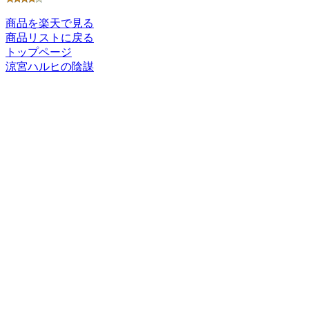
商品を楽天で見る
商品リストに戻る
トップページ
涼宮ハルヒの陰謀