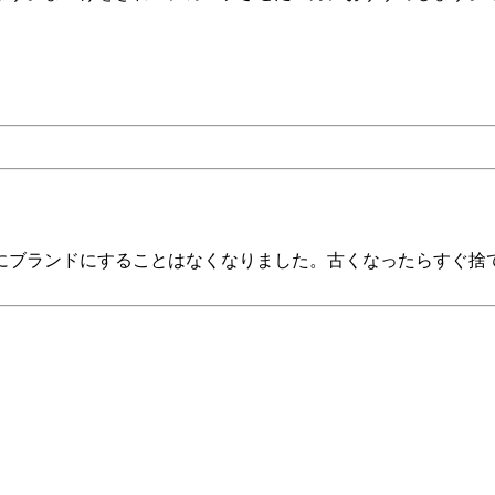
にブランドにすることはなくなりました。古くなったらすぐ捨