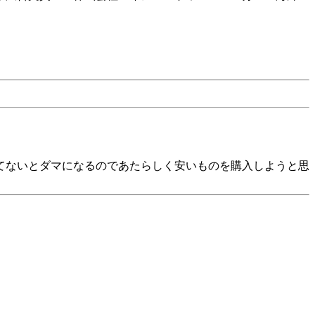
てないとダマになるのであたらしく安いものを購入しようと思