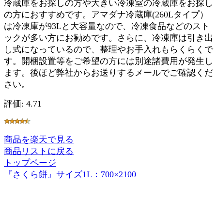
冷蔵庫をお探しの方や大きい冷凍室の冷蔵庫をお探し
の方におすすめです。アマダナ冷蔵庫(260Lタイプ）
は冷凍庫が93Lと大容量なので、冷凍食品などのスト
ックが多い方にお勧めです。さらに、冷凍庫は引き出
し式になっているので、整理やお手入れもらくらくで
す。開梱設置等をご希望の方には別途諸費用が発生し
ます。後ほど弊社からお送りするメールでご確認くだ
さい。
評価: 4.71
商品を楽天で見る
商品リストに戻る
トップページ
『さくら餅』サイズ1L：700×2100