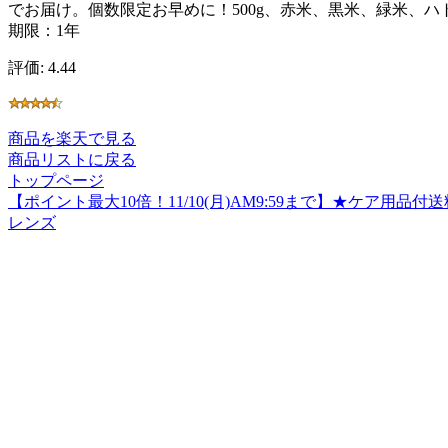
でお届け。個数限定お早めに！500g、赤米、黒米、緑米、
期限：1年
評価: 4.44
商品を楽天で見る
商品リストに戻る
トップページ
【ポイント最大10倍！11/10(月)AM9:59まで】★ケア用
レンズ