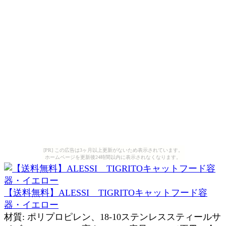
[PR] この広告は3ヶ月以上更新がないため表示されています。
ホームページを更新後24時間以内に表示されなくなります。
【送料無料】ALESSI TIGRITOキャットフード容
器・イエロー
材質: ポリプロピレン、18-10ステンレススティールサ