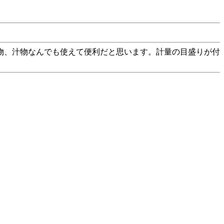
物、汁物なんでも使えて便利だと思います。計量の目盛りが付