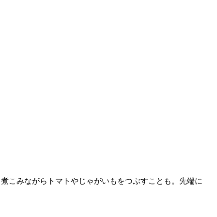
、煮こみながらトマトやじゃがいもをつぶすことも。先端に