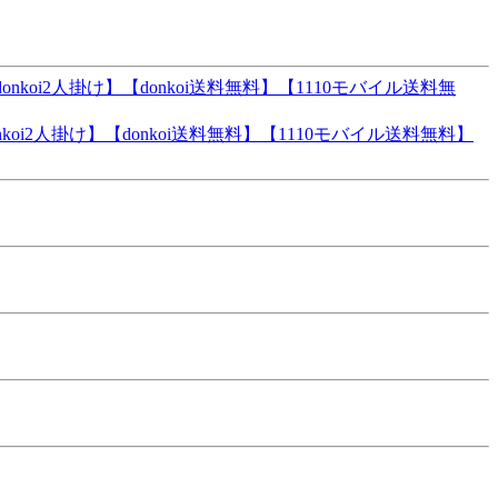
i2人掛け】【donkoi送料無料】【1110モバイル送料無料】