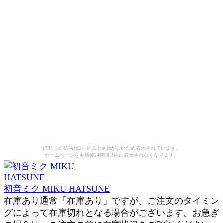
[PR] この広告は3ヶ月以上更新がないため表示されています。
ホームページを更新後24時間以内に表示されなくなります。
初音ミク MIKU HATSUNE
在庫あり通常「在庫あり」ですが、ご注文のタイミン
グによって在庫切れとなる場合がございます。お急ぎ