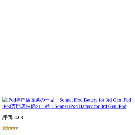
iPod専門店厳選の一品！Sonnet iPod Battery for 3rd Gen iPod
評価: 4.68