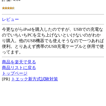
レビュー
今更ながらiPodを購入したのですが、USBでの充電な
のでいちいちPCを立ち上げないといけないのがわか
り購入。他のUSB機器でも使えそうなので一つあれば
便利。とりあえず携帯のUSB充電ケーブルと併用で使
ってます。
商品を楽天で見る
商品リストに戻る
トップページ
[PR]
トエック新方式試験対策