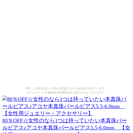
[PR] この広告は3ヶ月以上更新がないため表示されています。
ホームページを更新後24時間以内に表示されなくなります。
80％OFF☆女性のなら1つは持っていたい本真珠パー
ルピアス♪アコヤ本真珠パールピアス5.5-6.0mm 【女